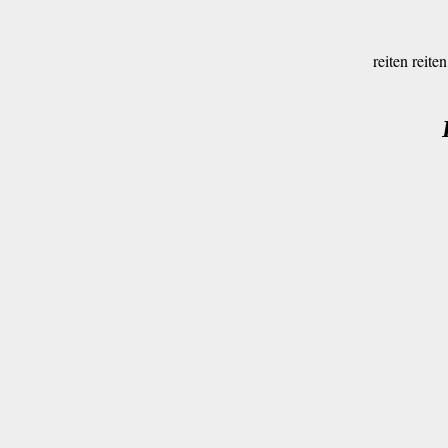
reiten reite