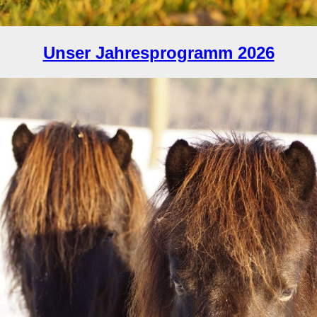
Unser Jahresprogramm 2026