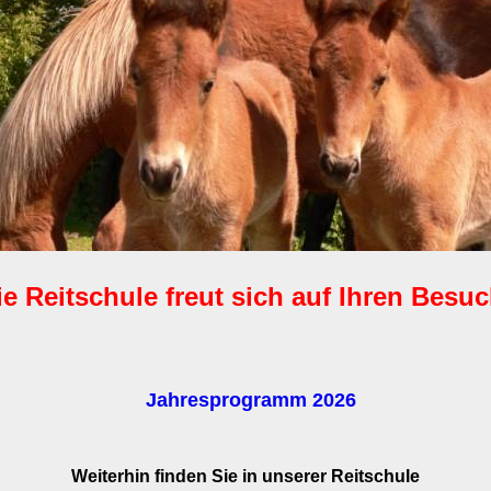
ie Reitschule freut sich auf Ihren Besuc
Jahresprogramm 2026
Weiterhin finden Sie in unserer Reitschule