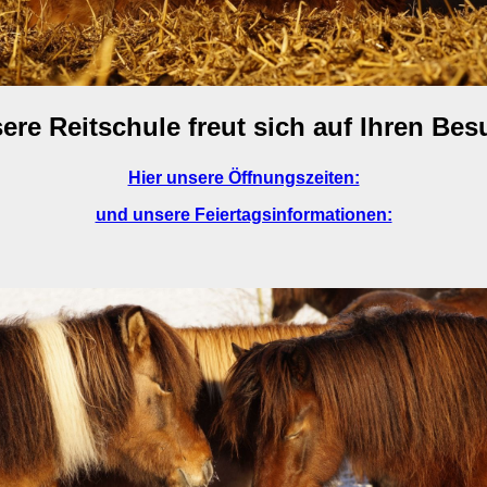
ere Reitschule freut sich auf Ihren Bes
Hier unsere Öffnungszeiten:
und unsere Feiertagsinformationen: