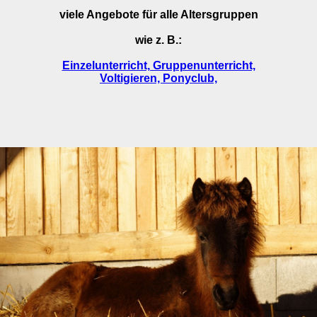
viele Angebote für alle Altersgruppen
wie z. B.:
Einzelunterricht, Gruppenunterricht,
Voltigieren, Ponyclub,